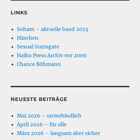
LINKS
Soham – aktuelle band 2023
Häschen
Sexual Surrogate
Haiku Press Archiv vor 2009
Chance Böhmann
NEUESTE BEITRÄGE
Mai 2026 – unverbindlich
April 2026 – für alle
März 2026 – langsam aber sicher