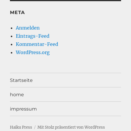
META
Anmelden
Eintrags-Feed
Kommentar-Feed
WordPress.org
Startseite
home
impressum
Haiku Press
Mit Stolz präsentiert von WordPress