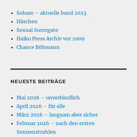
Soham – aktuelle band 2023
Häschen
Sexual Surrogate
Haiku Press Archiv vor 2009
Chance Böhmann
NEUESTE BEITRÄGE
Mai 2026 – unverbindlich
April 2026 – für alle
März 2026 – langsam aber sicher
Februar 2026 – nach den ersten
Sonnenstrahlen