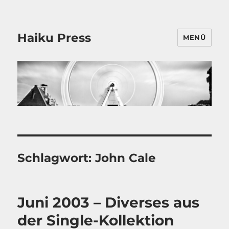
Haiku Press
MENÜ
Schlagwort:
John Cale
Juni 2003 – Diverses aus
der Single-Kollektion