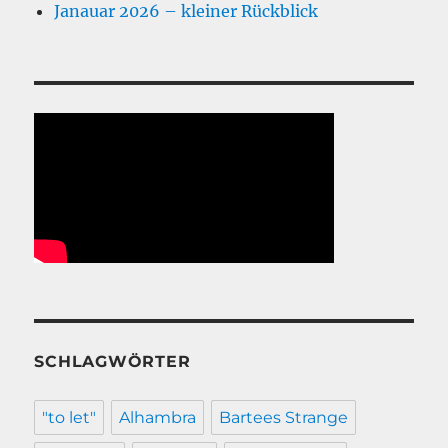
Janauar 2026 – kleiner Rückblick
SCHLAGWÖRTER
"to let"
Alhambra
Bartees Strange