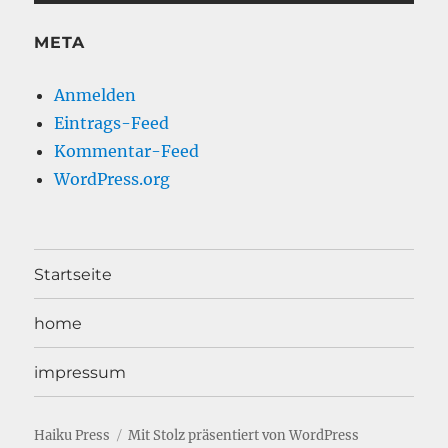
META
Anmelden
Eintrags-Feed
Kommentar-Feed
WordPress.org
Startseite
home
impressum
Haiku Press
Mit Stolz präsentiert von WordPress