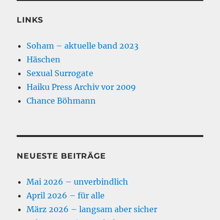
LINKS
Soham – aktuelle band 2023
Häschen
Sexual Surrogate
Haiku Press Archiv vor 2009
Chance Böhmann
NEUESTE BEITRÄGE
Mai 2026 – unverbindlich
April 2026 – für alle
März 2026 – langsam aber sicher