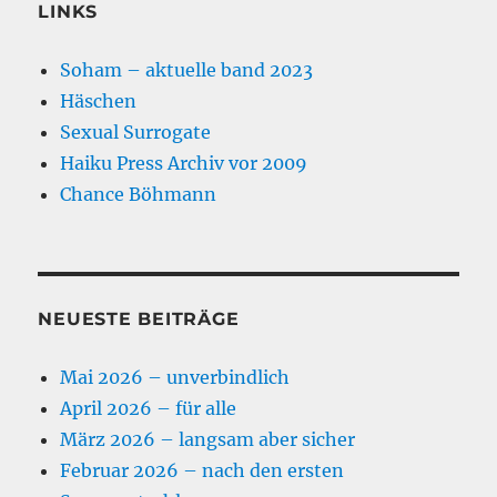
LINKS
Soham – aktuelle band 2023
Häschen
Sexual Surrogate
Haiku Press Archiv vor 2009
Chance Böhmann
NEUESTE BEITRÄGE
Mai 2026 – unverbindlich
April 2026 – für alle
März 2026 – langsam aber sicher
Februar 2026 – nach den ersten