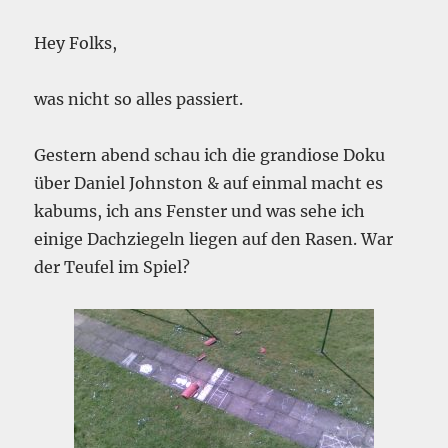
Hey Folks,
was nicht so alles passiert.
Gestern abend schau ich die grandiose Doku
über Daniel Johnston & auf einmal macht es
kabums, ich ans Fenster und was sehe ich
einige Dachziegeln liegen auf den Rasen. War
der Teufel im Spiel?