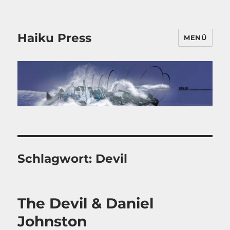
Haiku Press
MENÜ
Schlagwort:
Devil
The Devil & Daniel
Johnston