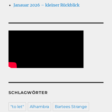
Janauar 2026 – kleiner Rückblick
SCHLAGWÖRTER
"to let"
Alhambra
Bartees Strange