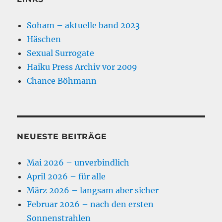
Soham – aktuelle band 2023
Häschen
Sexual Surrogate
Haiku Press Archiv vor 2009
Chance Böhmann
NEUESTE BEITRÄGE
Mai 2026 – unverbindlich
April 2026 – für alle
März 2026 – langsam aber sicher
Februar 2026 – nach den ersten
Sonnenstrahlen