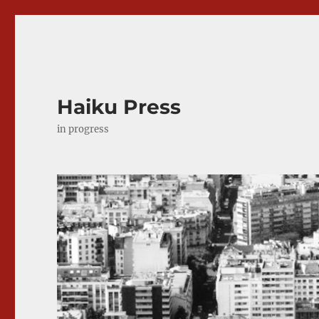
Haiku Press
in progress