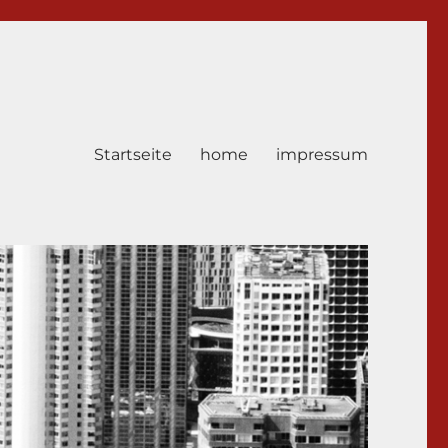
Startseite
home
impressum