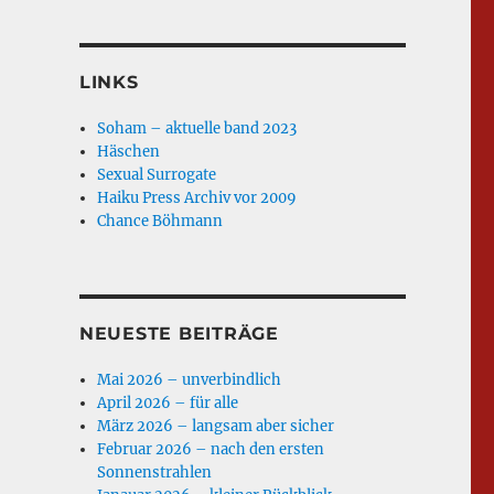
LINKS
Soham – aktuelle band 2023
Häschen
Sexual Surrogate
Haiku Press Archiv vor 2009
Chance Böhmann
NEUESTE BEITRÄGE
Mai 2026 – unverbindlich
April 2026 – für alle
März 2026 – langsam aber sicher
Februar 2026 – nach den ersten
Sonnenstrahlen