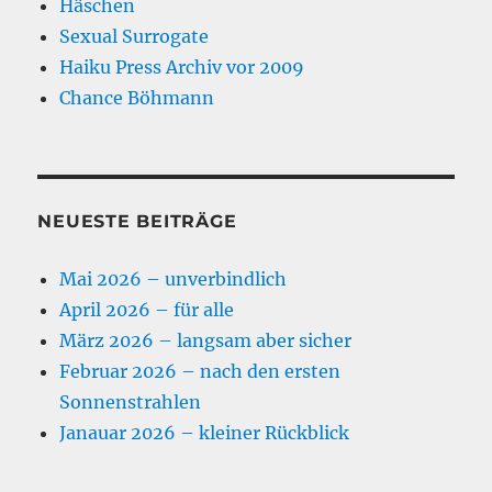
Häschen
Sexual Surrogate
Haiku Press Archiv vor 2009
Chance Böhmann
NEUESTE BEITRÄGE
Mai 2026 – unverbindlich
April 2026 – für alle
März 2026 – langsam aber sicher
Februar 2026 – nach den ersten
Sonnenstrahlen
Janauar 2026 – kleiner Rückblick