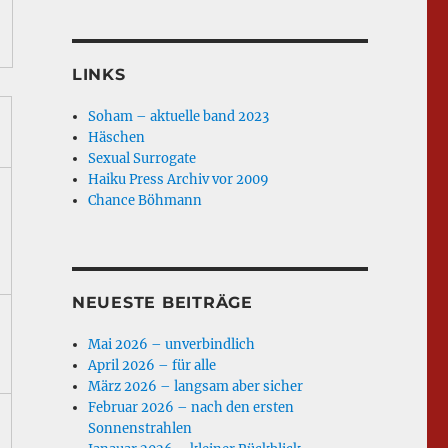
LINKS
Soham – aktuelle band 2023
Häschen
Sexual Surrogate
Haiku Press Archiv vor 2009
Chance Böhmann
NEUESTE BEITRÄGE
Mai 2026 – unverbindlich
April 2026 – für alle
März 2026 – langsam aber sicher
Februar 2026 – nach den ersten
Sonnenstrahlen