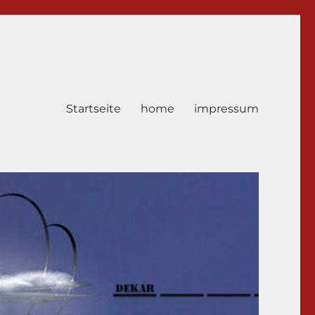
Startseite
home
impressum