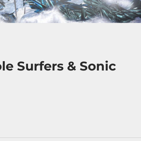
ole Surfers & Sonic