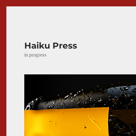
Haiku Press
in progress