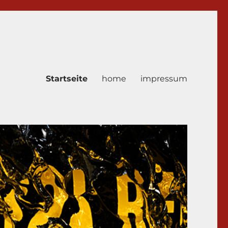
Startseite
home
impressum