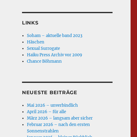
LINKS
Soham – aktuelle band 2023
Häschen
Sexual Surrogate
Haiku Press Archiv vor 2009
Chance Böhmann
NEUESTE BEITRÄGE
Mai 2026 – unverbindlich
April 2026 – für alle
März 2026 – langsam aber sicher
Februar 2026 – nach den ersten
Sonnenstrahlen