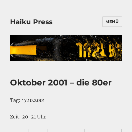
Haiku Press
MENÜ
Oktober 2001 – die 80er
Tag: 17.10.2001
Zeit: 20-21 Uhr