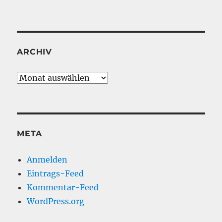
ARCHIV
Archiv
META
Anmelden
Eintrags-Feed
Kommentar-Feed
WordPress.org