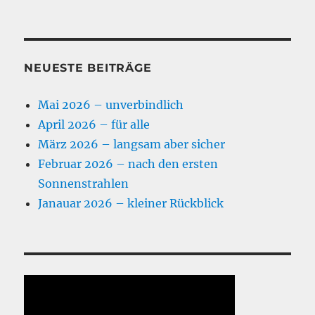
NEUESTE BEITRÄGE
Mai 2026 – unverbindlich
April 2026 – für alle
März 2026 – langsam aber sicher
Februar 2026 – nach den ersten
Sonnenstrahlen
Janauar 2026 – kleiner Rückblick