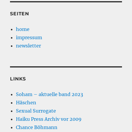
SEITEN
home
impressum
newsletter
LINKS
Soham – aktuelle band 2023
Häschen
Sexual Surrogate
Haiku Press Archiv vor 2009
Chance Böhmann