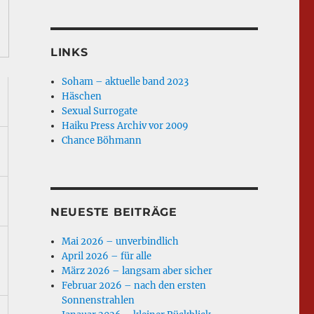
LINKS
Soham – aktuelle band 2023
Häschen
Sexual Surrogate
Haiku Press Archiv vor 2009
Chance Böhmann
NEUESTE BEITRÄGE
Mai 2026 – unverbindlich
April 2026 – für alle
März 2026 – langsam aber sicher
Februar 2026 – nach den ersten
Sonnenstrahlen