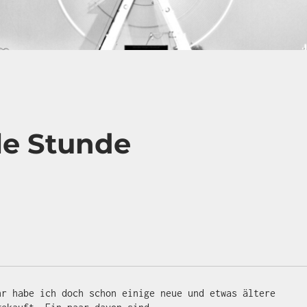
le Stunde
hr habe ich doch schon einige neue und etwas ältere 