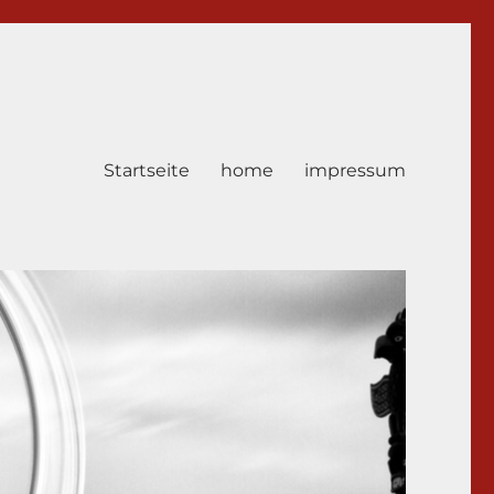
Startseite
home
impressum